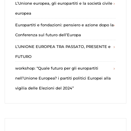
L’Unione europea, gli europartiti e la società civile
europea
Europartiti e fondazioni: pensiero e azione dopo la
Conferenza sul futuro dell’Europa
L’UNIONE EUROPEA TRA PASSATO, PRESENTE e
FUTURO
workshop: “Quale futuro per gli europartiti
nell’Unione Europea? i partiti politici Europei alla
vigilia delle Elezioni del 2024”