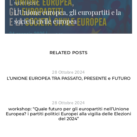
NEXT POST
L'Unione europea, gli europartiti e la
società civile europea
RELATED POSTS
28 Ottobre 2024
L’UNIONE EUROPEA TRA PASSATO, PRESENTE e FUTURO
28 Ottobre 2024
workshop: “Quale futuro per gli europartiti nell’Unione
Europea? i partiti politici Europei alla vigilia delle Elezioni
del 2024”