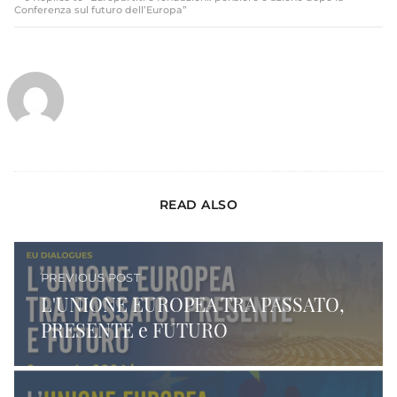
Conferenza sul futuro dell’Europa”
READ ALSO
PREVIOUS POST
L'UNIONE EUROPEA TRA PASSATO,
PRESENTE e FUTURO