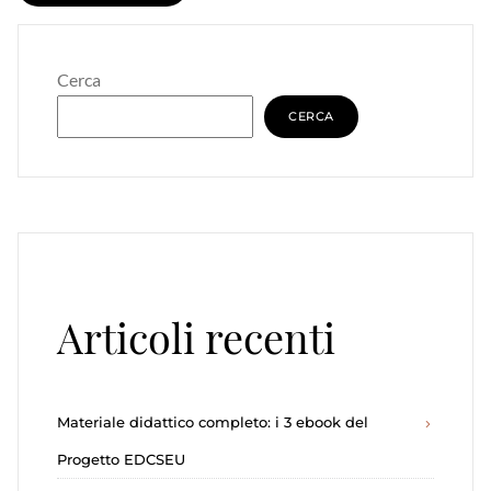
Cerca
CERCA
Articoli recenti
Materiale didattico completo: i 3 ebook del
Progetto EDCSEU