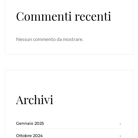
Commenti recenti
Nessun commento da mostrare.
Archivi
Gennaio 2025
Ottobre 2024