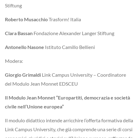
Stiftung
Roberto Musacchio
Trasform! Italia
Clara Bassan
Fondazione Alexander Langer Stiftung
Antonello Nasone
Istituto Camillo Bellieni
Modera:
Giorgio Grimaldi
Link Campus University – Coordinatore
del Modulo Jean Monnet EDSCEU
Il Modulo Jean Monnet “Europartiti, democrazia e società
civile nell’Unione europea”
Il modulo didattico intende arricchire l’offerta formativa della
Link Campus University, che già comprende una serie di corsi