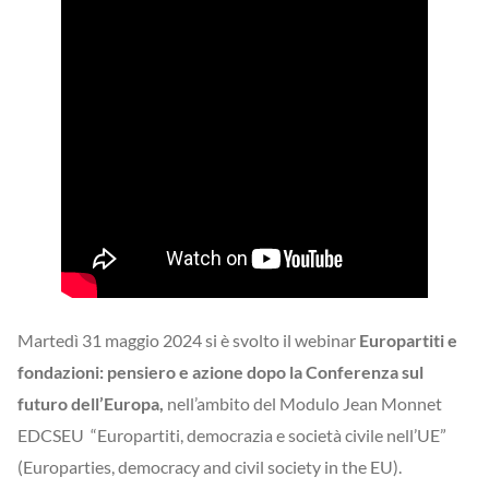
Martedì 31 maggio 2024 si è svolto il webinar
Europartiti e
fondazioni: pensiero e azione dopo la Conferenza sul
futuro dell’Europa,
nell’ambito del Modulo Jean Monnet
EDCSEU “Europartiti, democrazia e società civile nell’UE”
(Europarties, democracy and civil society in the EU).