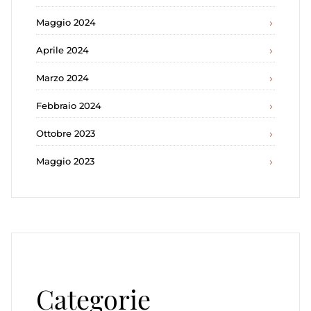
Maggio 2024
Aprile 2024
Marzo 2024
Febbraio 2024
Ottobre 2023
Maggio 2023
Categorie