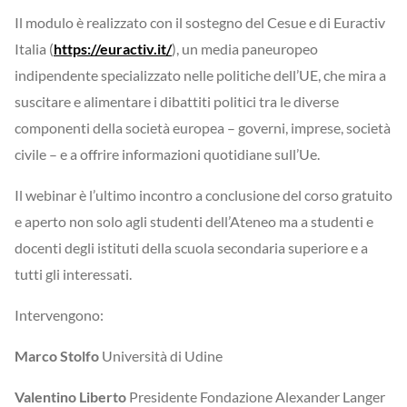
Il modulo è realizzato con il sostegno del Cesue e di Euractiv
Italia (
https://euractiv.it/
), un media paneuropeo
indipendente specializzato nelle politiche dell’UE, che mira a
suscitare e alimentare i dibattiti politici tra le diverse
componenti della società europea – governi, imprese, società
civile – e a offrire informazioni quotidiane sull’Ue.
Il webinar è l’ultimo incontro a conclusione del corso gratuito
e aperto non solo agli studenti dell’Ateneo ma a studenti e
docenti degli istituti della scuola secondaria superiore e a
tutti gli interessati.
Intervengono:
Marco Stolfo
Università di Udine
Valentino Liberto
Presidente Fondazione Alexander Langer