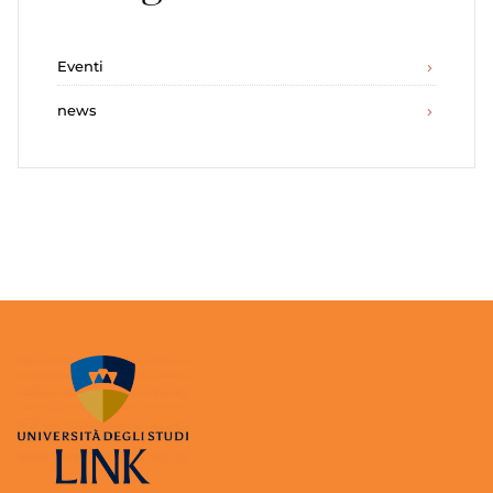
Eventi
news