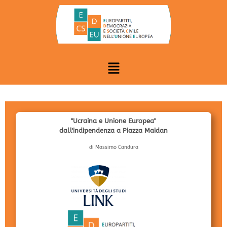
"Ucraina e Unione Europea"
dall'indipendenza a Piazza Maidan
di Massimo Candura