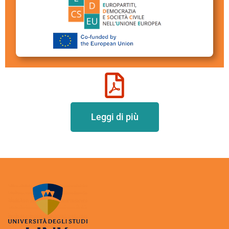
Leggi di più