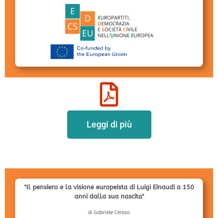
Leggi di più
"Il pensiero e la visione europeista di Luigi Einaudi a 150
anni dalla sua nascita"
di Gabriele Ceraso