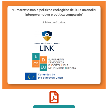
"Euroscetticismo e politiche ecologiche dell'UE: un'analisi
intergovernativa e politica comparata"
di Salvatore Scariano