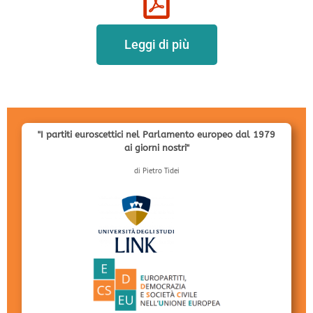
Leggi di più
"I partiti euroscettici nel Parlamento europeo dal 1979
ai giorni nostri"
di Pietro Tidei