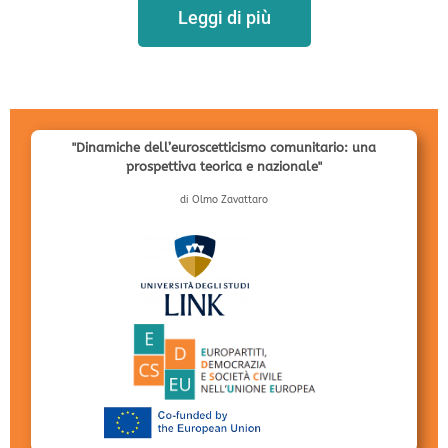
Leggi di più
"Dinamiche dell’euroscetticismo comunitario: una
prospettiva teorica e nazionale"
di Olmo Zavattaro