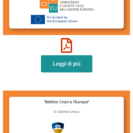
Leggi di più
"Bettino Craxi e l'Europa"
di Gabriele Ceraso