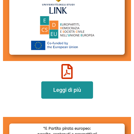
Leggi di più
"Il Partito pirata europeo: