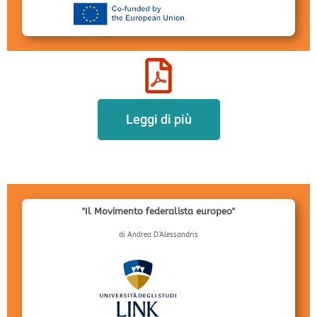
Leggi di più
"Il Movimento federalista europeo"
di Andrea D’Alessandris