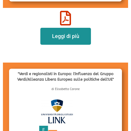
Leggi di più
"Verdi e regionalisti in Europa: l'influenza del Gruppo
Verdi/Alleanza Libera Europea sulle politiche dell'UE"
di Elisabetta Carone