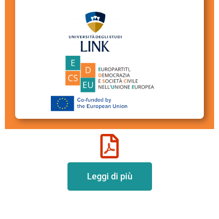
Leggi di più