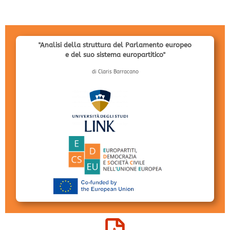
"Analisi della struttura del Parlamento europeo
e del suo sistema europartitico"
di Claris Barracano