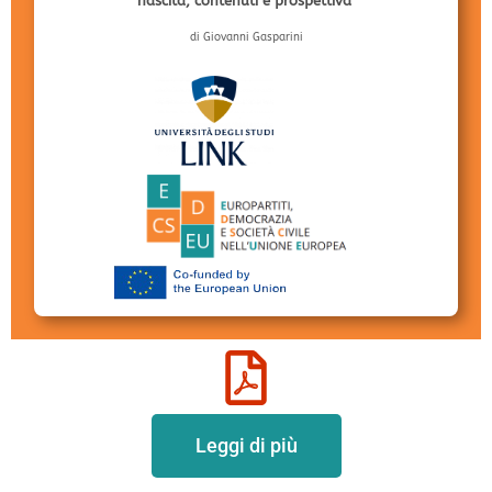
nascita, contenuti e prospettiva"
di Giovanni Gasparini
Leggi di più